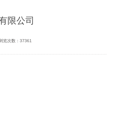
有限公司
浏览次数：37361