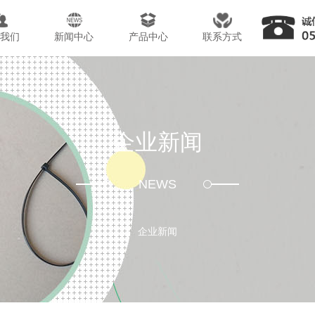
于我们
新闻中心
产品中心
联系方式
企业新闻
NEWS
企业新闻