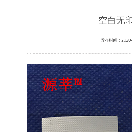
空白无
发布时间：2020-2-